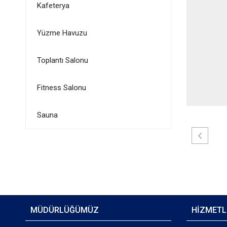
Kafeterya
Yüzme Havuzu
Toplantı Salonu
Fitness Salonu
Sauna
MÜDÜRLÜĞÜMÜZ
HİZMETL